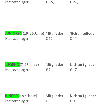
Matrazenlager
€ 15,-
€ 27,-
JUNIOREN
(19-25 Jahre)
Mitglieder
Nichtmitglieder
Matrazenlager
€ 12,-
€ 24,-
JUGEND
(7-18 Jahre)
Mitglieder
Nichtmitglieder
Matrazenlager
€ 7,-
€ 17,-
KINDER
(bis 6 Jahre)
Mitglieder
Nichtmitglieder
Matrazenlager
€ 0,-
€ 0,-