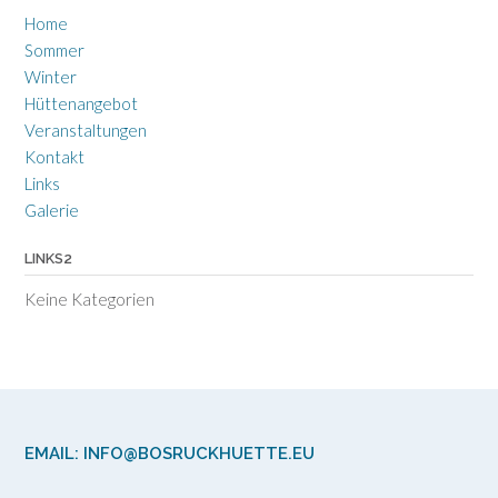
Home
Sommer
Winter
Hüttenangebot
Veranstaltungen
Kontakt
Links
Galerie
LINKS2
Keine Kategorien
EMAIL: INFO@BOSRUCKHUETTE.EU