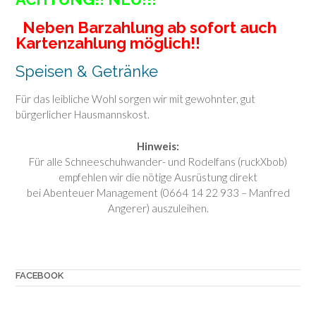
Neben Barzahlung ab sofort auch
Kartenzahlung möglich!!
Speisen & Getränke
Für das leibliche Wohl sorgen wir mit gewohnter, gut
bürgerlicher Hausmannskost.
Hinweis:
Für alle Schneeschuhwander- und Rodelfans (ruckXbob)
empfehlen wir die nötige Ausrüstung direkt
bei Abenteuer Management (0664 14 22 933 – Manfred
Angerer) auszuleihen.
FACEBOOK