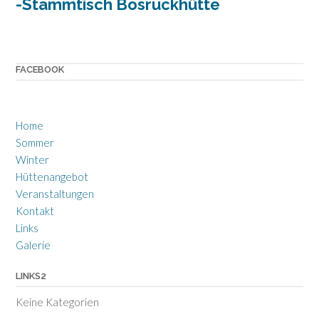
-Stammtisch Bosruckhütte
FACEBOOK
Home
Sommer
Winter
Hüttenangebot
Veranstaltungen
Kontakt
Links
Galerie
LINKS2
Keine Kategorien